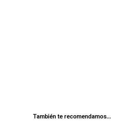
También te recomendamos…