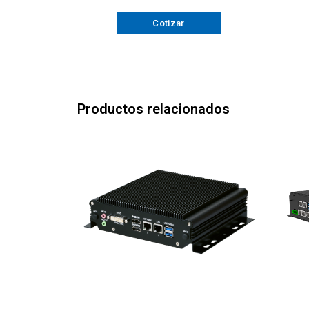
Cotizar
Productos relacionados