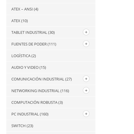
ATEX – ANSI
(4)
ATEX
(10)
TABLET INDUSTRIAL
(30)
FUENTES DE PODER
(111)
LOGÍSTICA
(2)
AUDIO Y VIDEO
(15)
COMUNICACIÓN INDUSTRIAL
(27)
NETWORKING INDUSTRIAL
(116)
COMPUTACIÓN ROBUSTA
(3)
PC INDUSTRIAL
(160)
SWITCH
(23)