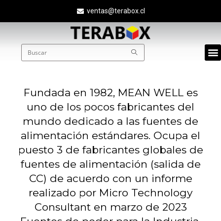
ventas@terabox.cl
Quié
Fundada en 1982, MEAN WELL es
uno de los pocos fabricantes del
mundo dedicado a las fuentes de
alimentación estándares. Ocupa el
puesto 3 de fabricantes globales de
fuentes de alimentación (salida de
CC) de acuerdo con un informe
realizado por Micro Technology
Consultant en marzo de 2023