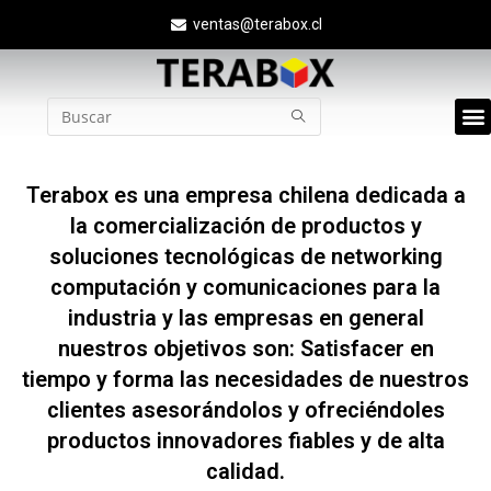
ventas@terabox.cl
Quié
Terabox es una empresa chilena dedicada a
la comercialización de productos y
soluciones tecnológicas de networking
computación y comunicaciones para la
industria y las empresas en general
nuestros objetivos son: Satisfacer en
tiempo y forma las necesidades de nuestros
clientes asesorándolos y ofreciéndoles
productos innovadores fiables y de alta
calidad.