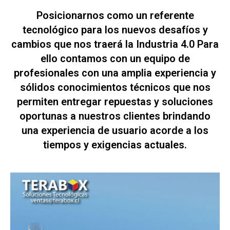
Posicionarnos como un referente
tecnológico para los nuevos desafíos y
cambios que nos traerá la Industria 4.0 Para
ello contamos con un equipo de
profesionales con una amplia experiencia y
sólidos conocimientos técnicos que nos
permiten entregar repuestas y soluciones
oportunas a nuestros clientes brindando
una experiencia de usuario acorde a los
tiempos y exigencias actuales.