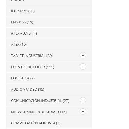
IEC 61850
(38)
EN50155
(19)
ATEX – ANSI
(4)
ATEX
(10)
TABLET INDUSTRIAL
(30)
FUENTES DE PODER
(111)
LOGÍSTICA
(2)
AUDIO Y VIDEO
(15)
COMUNICACIÓN INDUSTRIAL
(27)
NETWORKING INDUSTRIAL
(116)
COMPUTACIÓN ROBUSTA
(3)