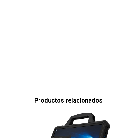
Productos relacionados