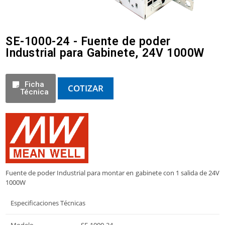
SE-1000-24 - Fuente de poder
Industrial para Gabinete, 24V 1000W
Ficha
COTIZAR
Técnica
Fuente de poder Industrial para montar en gabinete con 1 salida de 24V
1000W
Especificaciones Técnicas