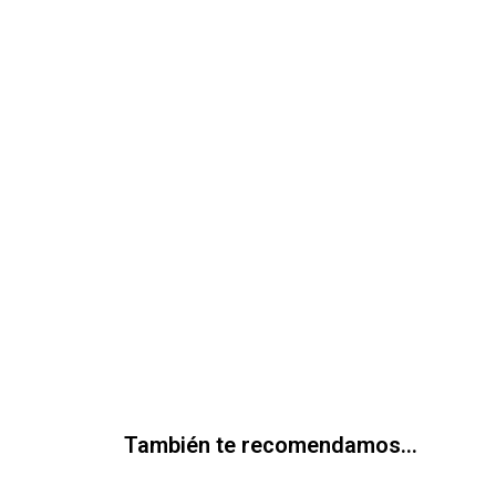
También te recomendamos…