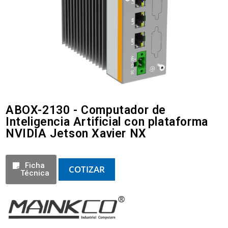
ABOX-2130 - Computador de
Inteligencia Artificial con plataforma
NVIDIA Jetson Xavier NX
Ficha
COTIZAR
Técnica