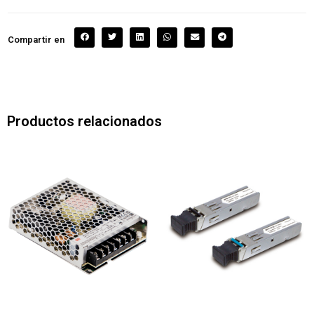
Compartir en
Productos relacionados