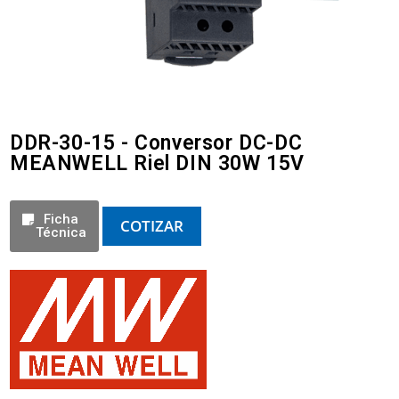
DDR-30-15 - Conversor DC-DC
MEANWELL Riel DIN 30W 15V
Ficha
COTIZAR
Técnica