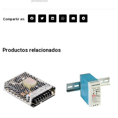
productos
Compartir en
Productos relacionados