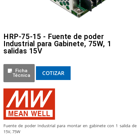
HRP-75-15 - Fuente de poder
Industrial para Gabinete, 75W, 1
salidas 15V
Ficha
COTIZAR
Técnica
Fuente de poder Industrial para montar en gabinete con 1 salida de
15V, 75W