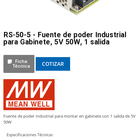
RS-50-5 - Fuente de poder Industrial
para Gabinete, 5V 50W, 1 salida
Ficha
COTIZAR
Técnica
Fuente de poder Industrial para montar en gabinete con 1 salida de 5V
50W
Especificaciones Técnicas