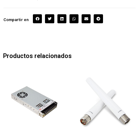
Compartir en
Productos relacionados