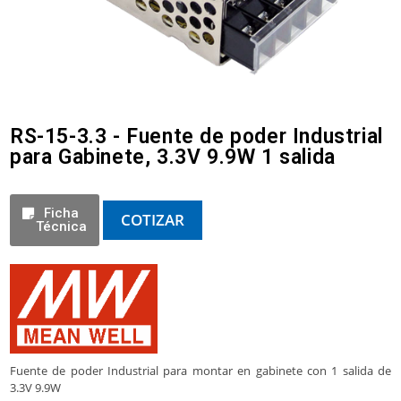
RS-15-3.3 - Fuente de poder Industrial
para Gabinete, 3.3V 9.9W 1 salida
Ficha
COTIZAR
Técnica
Fuente de poder Industrial para montar en gabinete con 1 salida de
3.3V 9.9W