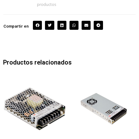
productos
Compartir en
Productos relacionados