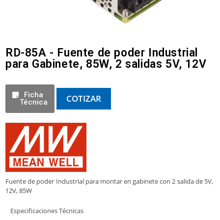
RD-85A - Fuente de poder Industrial
para Gabinete, 85W, 2 salidas 5V, 12V
Ficha
COTIZAR
Técnica
Fuente de poder Industrial para montar en gabinete con 2 salida de 5V,
12V, 85W
Especificaciones Técnicas