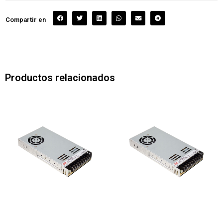
Compartir en
Productos relacionados