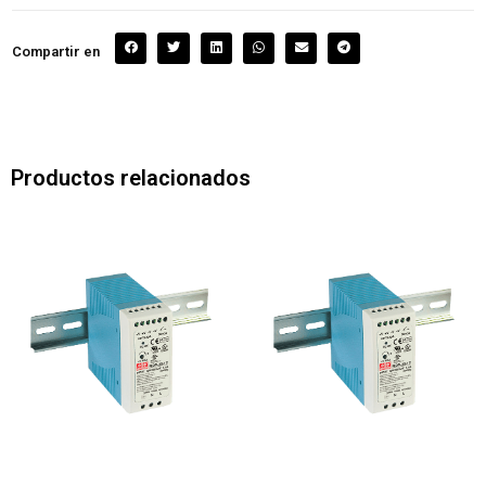
Compartir en
Productos relacionados