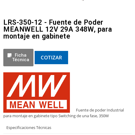
LRS-350-12 - Fuente de Poder
MEANWELL 12V 29A 348W, para
montaje en gabinete
Ficha
COTIZAR
Técnica
Fuente de poder Industrial
para montaje en gabinete tipo Switching de una fase, 350W
Especificaciones Técnicas