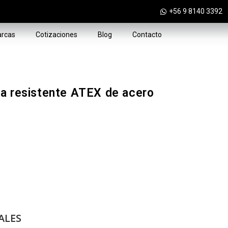
+56 9 8140 3392
rcas
Cotizaciones
Blog
Contacto
a resistente ATEX de acero
ALES