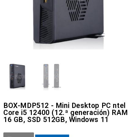
BOX-MDP512 - Mini Desktop PC ntel
Core i5 12400 (12.ª generación) RAM
16 GB, SSD 512GB, Windows 11