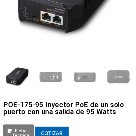
POE-175-95 Inyector PoE de un solo
puerto con una salida de 95 Watts
Ficha
COTIZAR
Técnica