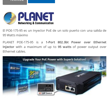
El POE-175-95 es un Inyector PoE de un solo puerto con una salida de
95 Watts máximo
PLANET POE-175-95 is a
1-Port 802.3bt Power over Ethernet
Injector
with a maximum of up to
95 watts
of power output over
Ethernet cables.