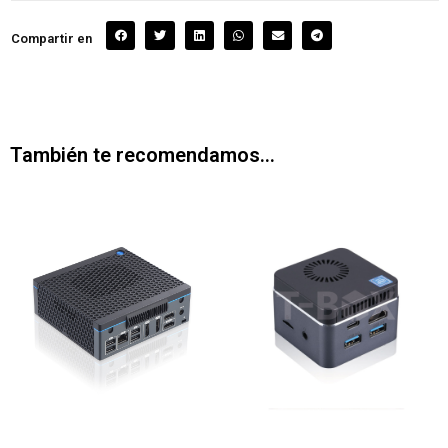
Compartir en
También te recomendamos…