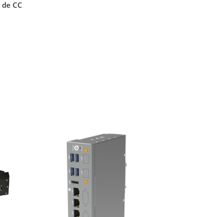
 de CC