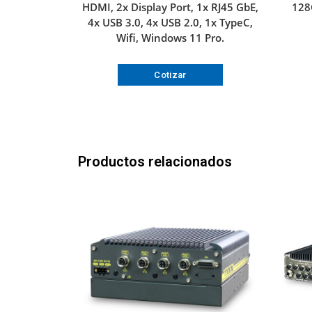
HDMI, 2x Display Port, 1x RJ45 GbE,
128
4x USB 3.0, 4x USB 2.0, 1x TypeC,
Wifi, Windows 11 Pro.
Cotizar
Productos relacionados