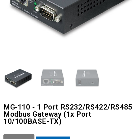
MG-110 - 1 Port RS232/RS422/RS485
Modbus Gateway (1x Port
10/100BASE-TX)