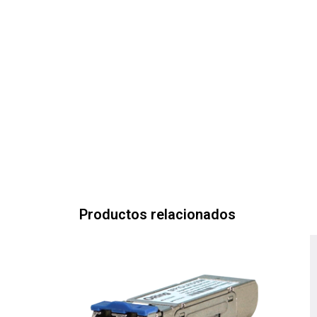
Productos relacionados