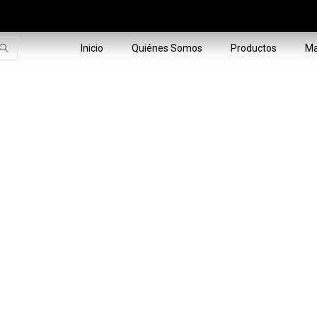
Inicio
Quiénes Somos
Productos
Ma