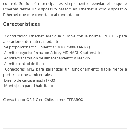
control. Su función principal es simplemente reenviar el paquete
Ethernet desde un dispositivo basado en Ethernet a otro dispositivo
Ethernet que esté conectado al conmutador.
Características
Conmutador Ethernet líder que cumple con la norma EN50155 para
aplicaciones de material rodante
Se proporcionaron 5 puertos 10/100/500Base-T(X)
Admite negociación automática y MDI/MDI-X automático
Admite transmisión de almacenamiento y reenvío
Admite control de flujo
Conectores M12 para garantizar un funcionamiento fiable frente a
perturbaciones ambientales
Diseño de carcasa rígida IP-30
Montaje en pared habilitado
Consulta por ORING en Chile, somos TERABOX