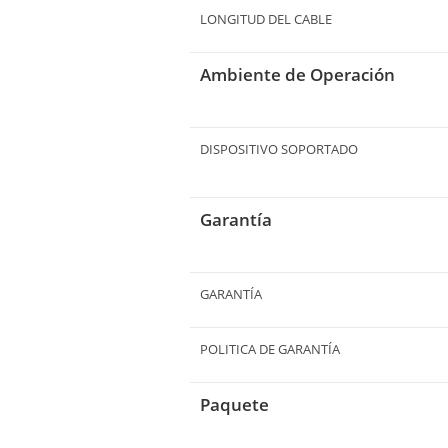
LONGITUD DEL CABLE
Ambiente de Operación
DISPOSITIVO SOPORTADO
Garantía
GARANTÍA
POLITICA DE GARANTÍA
Paquete