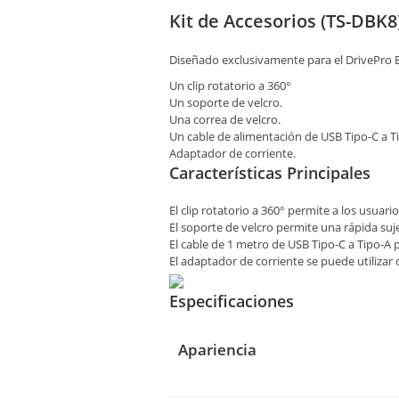
Kit de Accesorios (TS-DBK8
Diseñado exclusivamente para el DrivePro Bo
Un clip rotatorio a 360°
Un soporte de velcro.
Una correa de velcro.
Un cable de alimentación de USB Tipo-C a T
Adaptador de corriente.
Características Principales
El clip rotatorio a 360° permite a los usuar
El soporte de velcro permite una rápida su
El cable de 1 metro de USB Tipo-C a Tipo-A 
El adaptador de corriente se puede utilizar 
Especificaciones
Apariencia