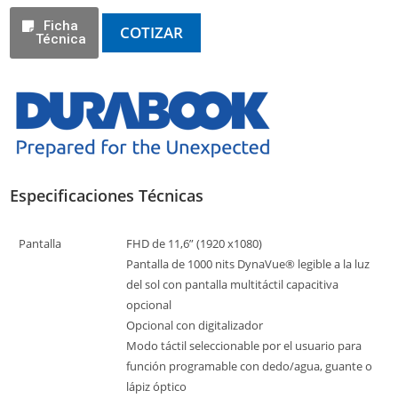
Ficha
COTIZAR
Técnica
Especificaciones Técnicas
Pantalla
FHD de 11,6” (1920 x1080)
Pantalla de 1000 nits DynaVue® legible a la luz
del sol con pantalla multitáctil capacitiva
opcional
Opcional con digitalizador
Modo táctil seleccionable por el usuario para
función programable con dedo/agua, guante o
lápiz óptico