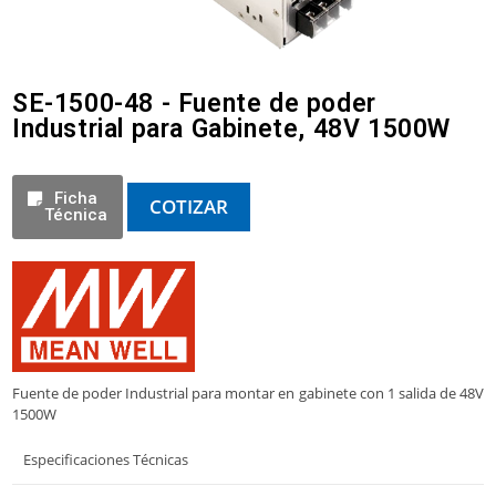
SE-1500-48 - Fuente de poder
Industrial para Gabinete, 48V 1500W
Ficha
COTIZAR
Técnica
Fuente de poder Industrial para montar en gabinete con 1 salida de 48V
1500W
Especificaciones Técnicas