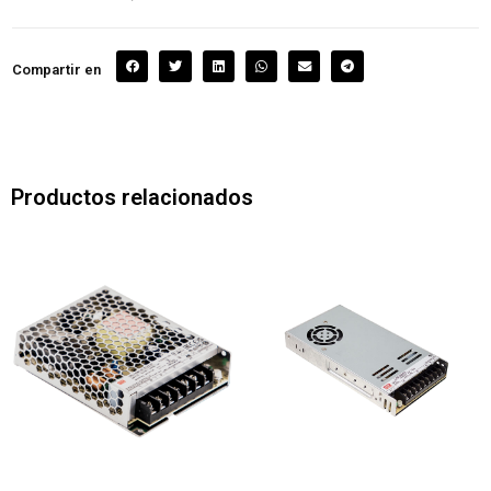
Compartir en
Productos relacionados