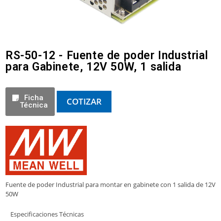
RS-50-12 - Fuente de poder Industrial
para Gabinete, 12V 50W, 1 salida
Ficha
COTIZAR
Técnica
Fuente de poder Industrial para montar en gabinete con 1 salida de 12V
50W
Especificaciones Técnicas