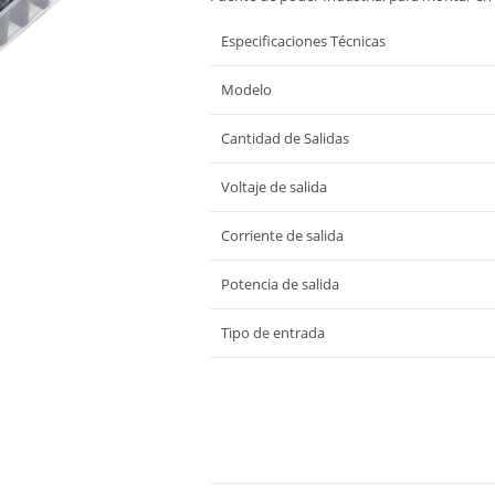
Especificaciones Técnicas
Modelo
Cantidad de Salidas
Voltaje de salida
Corriente de salida
Potencia de salida
Tipo de entrada