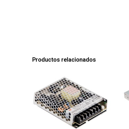
Productos relacionados