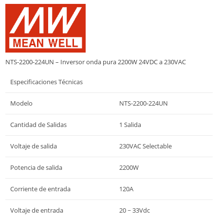
NTS-2200-224UN – Inversor onda pura 2200W 24VDC a 230VAC
Especificaciones Técnicas
Modelo
NTS-2200-224UN
Cantidad de Salidas
1 Salida
Voltaje de salida
230VAC Selectable
Potencia de salida
2200W
Corriente de entrada
120A
Voltaje de entrada
20 ~ 33Vdc