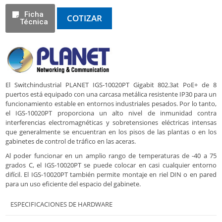
Ficha
COTIZAR
Técnica
El Switchindustrial PLANET IGS-10020PT Gigabit 802.3at PoE+ de 8
puertos está equipado con una carcasa metálica resistente IP30 para un
funcionamiento estable en entornos industriales pesados. Por lo tanto,
el IGS-10020PT proporciona un alto nivel de inmunidad contra
interferencias electromagnéticas y sobretensiones eléctricas intensas
que generalmente se encuentran en los pisos de las plantas o en los
gabinetes de control de tráfico en las aceras.
Al poder funcionar en un amplio rango de temperaturas de -40 a 75
grados C, el IGS-10020PT se puede colocar en casi cualquier entorno
difícil. El IGS-10020PT también permite montaje en riel DIN o en pared
para un uso eficiente del espacio del gabinete.
ESPECIFICACIONES DE HARDWARE