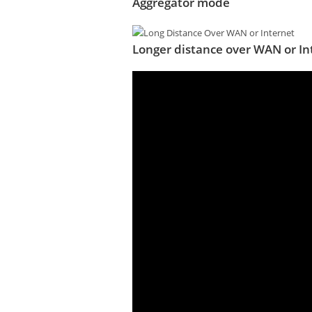
Aggregator mode
Longer distance over WAN or In