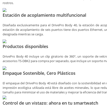
rostros.
Estación de acoplamiento multifuncional
Diseñada exclusivamente para el DrivePro Body 40, la estación de aco
estación de acoplamiento de seis puertos tiene dos puertos Ethernet, u
designada mientras se carga.
Productos disponibles
DrivePro Body 40 incluye un clip giratorio de 360°, un soporte de velc
accesorios TS-DBK2 para compra por separado, que incluye un soporte m
Empaque Sostenible, Cero Plásticos
El empaque del DrivePro Body 40 está diseñado con la sostenibilidad en m
impresión ecológica utilizada está libre de aceites minerales, lo que 
tamaño para minimizar el uso de materiales y mejorar la eficiencia del t
Control de un vistazo: ahora en tu smartwatch