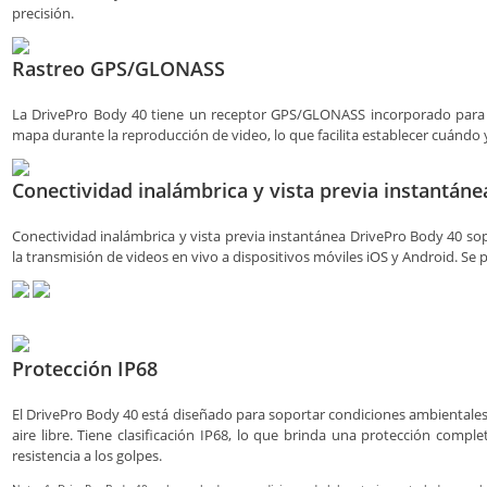
precisión.
Rastreo GPS/GLONASS
La DrivePro Body 40 tiene un receptor GPS/GLONASS incorporado para v
mapa durante la reproducción de video, lo que facilita establecer cuándo
Conectividad inalámbrica y vista previa instantáne
Conectividad inalámbrica y vista previa instantánea DrivePro Body 40 so
la transmisión de videos en vivo a dispositivos móviles iOS y Android. Se 
Protección IP68
El DrivePro Body 40 está diseñado para soportar condiciones ambientales 
aire libre. Tiene clasificación IP68, lo que brinda una protección compl
resistencia a los golpes.