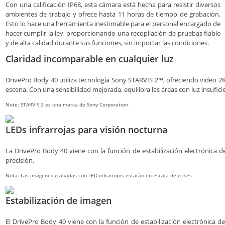
Con una calificación IP68, esta cámara está hecha para resistir diversos
ambientes de trabajo y ofrece hasta 11 horas de tiempo de grabación.
Esto lo hace una herramienta inestimable para el personal encargado de
hacer cumplir la ley, proporcionando una recopilación de pruebas fiable
y de alta calidad durante sus funciones, sin importar las condiciones.
Claridad incomparable en cualquier luz
DrivePro Body 40 utiliza tecnología Sony STARVIS 2™, ofreciendo video 
escena. Con una sensibilidad mejorada, equilibra las áreas con luz insufic
Note: STARVIS 2 es una marca de Sony Corporation.
LEDs infrarrojas para visión nocturna
La DrivePro Body 40 viene con la función de estabilización electrónica d
precisión.
Nota: Las imágenes grabadas con LED infrarrojos estarán en escala de grises
Estabilización de imagen
El DrivePro Body 40 viene con la función de estabilización electrónica d