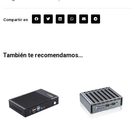
Compartir en
También te recomendamos…