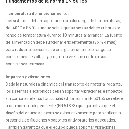
Fundamentos de la norma EN 50155
Temperatura de funcionamiento:
Los sistemas deben soportar un amplio rango de temperaturas,
de -40 °C a 85 °C, aunque solo algunas piezas deben cubrir este
rango de temperatura durante 10 minutos al arrancar. La fuente
de alimentación debe funcionar eficientemente (85 % o más)
para reducir el consumo de energía en un amplio rango de
condiciones de voltaje y carga, a la vez que controla sus
condiciones térmicas.
Impactos y vibraciones.
Dada la naturaleza dinámica del transporte de material rodante,
los sistemas electrónicos deben soportar vibraciones e impactos
sin comprometer su funcionalidad. La norma EN 50155 se refiere
a una norma independiente (EN 61373) que garantiza que el
diseño del equipo se examine exhaustivamente para verificar la
presencia de fijaciones y soportes antivibratorios adecuados.
También garantiza que el equipo pueda soportar vibraciones,