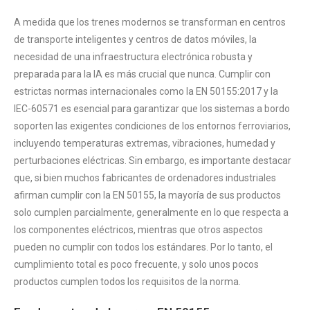
A medida que los trenes modernos se transforman en centros
de transporte inteligentes y centros de datos móviles, la
necesidad de una infraestructura electrónica robusta y
preparada para la IA es más crucial que nunca. Cumplir con
estrictas normas internacionales como la EN 50155:2017 y la
IEC-60571 es esencial para garantizar que los sistemas a bordo
soporten las exigentes condiciones de los entornos ferroviarios,
incluyendo temperaturas extremas, vibraciones, humedad y
perturbaciones eléctricas. Sin embargo, es importante destacar
que, si bien muchos fabricantes de ordenadores industriales
afirman cumplir con la EN 50155, la mayoría de sus productos
solo cumplen parcialmente, generalmente en lo que respecta a
los componentes eléctricos, mientras que otros aspectos
pueden no cumplir con todos los estándares. Por lo tanto, el
cumplimiento total es poco frecuente, y solo unos pocos
productos cumplen todos los requisitos de la norma.